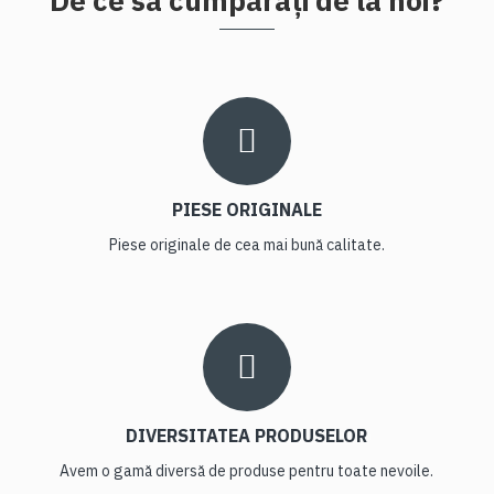
De ce să cumpărați de la noi?
PIESE ORIGINALE
Piese originale de cea mai bună calitate.
DIVERSITATEA PRODUSELOR
Avem o gamă diversă de produse pentru toate nevoile.