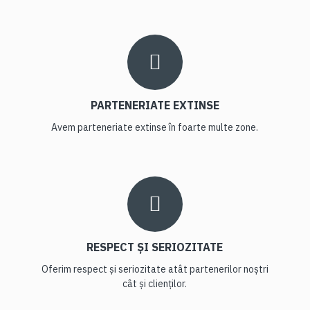
PARTENERIATE EXTINSE
Avem parteneriate extinse în foarte multe zone.
RESPECT ȘI SERIOZITATE
Oferim respect și seriozitate atât partenerilor noștri
cât și clienților.